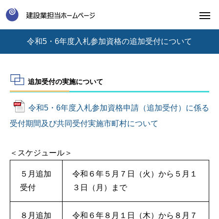
令和5・6年度入札参加資格の追加受付について
追加受付の実施について
令和5・6年度入札参加資格申請（追加受付）に係る
受付期間及び共同受付実施市町村について
＜スケジュール＞
５月追加
令和６年５月７日（火）から５月１
受付
３日（月）まで
８月追加
令和６年８月１日（木）から８月７