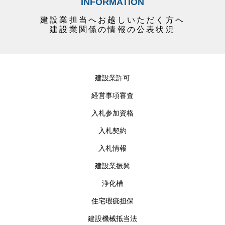
INFORMATION
建設業担当へお越しいただく方へ
建設業関係の情報の公表状況
建設業許可
経営事項審査
入札参加資格
入札契約
入札情報
建設業振興
浄化槽
住宅瑕疵担保
建設機械抵当法