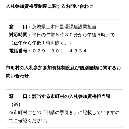
入札参加資格等制度に関するお問い合わせ
窓 口：
茨城県土木部監理課建設業担当
対応時間：
平日の午前８時３０分から午後５時まで
（正午から午後１時を除く。）
電話番号：
０２９－３０１－４３３４
市町村の入札参加参加資格制度及び個別書類に関するお
問い合わせ
窓 口：該当する市町村の入札参加資格担当課
（※）
※市町村ごとの「申請の手引き」に記載していますの
でご確認ください。