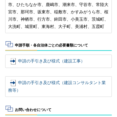
市、ひたちなか市、鹿嶋市、潮来市、守谷市、常陸大
宮市、那珂市、坂東市、稲敷市、かすみがうら市、桜
川市、神栖市、行方市、鉾田市、小美玉市、茨城町、
大洗町、城里町、東海村、大子町、美浦村、五霞町
申請手順・各自治体ごとの必要書類について
申請の手引き及び様式（建設工事）
申請の手引き及び様式（建設コンサルタント業
務等）
お問い合わせについて