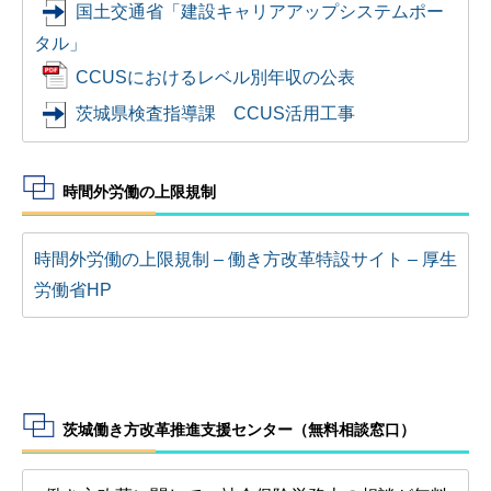
国土交通省「建設キャリアアップシステムポー
タル」
CCUSにおけるレベル別年収の公表
茨城県検査指導課 CCUS活用工事
時間外労働の上限規制
時間外労働の上限規制 – 働き方改革特設サイト – 厚生
労働省HP
茨城働き方改革推進支援センター（無料相談窓口）