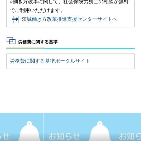
○働き方改革に関して、社会保険労務士の相談が無料
でご利用いただけます。
茨城働き方改革推進支援センターサイトへ
労務費に関する基準
労務費に関する基準ポータルサイト