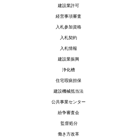
建設業許可
経営事項審査
入札参加資格
入札契約
入札情報
建設業振興
浄化槽
住宅瑕疵担保
建設機械抵当法
公共事業センター
紛争審査会
監督処分
働き方改革